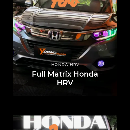
HONDA HRV
Full Matrix Honda
HRV