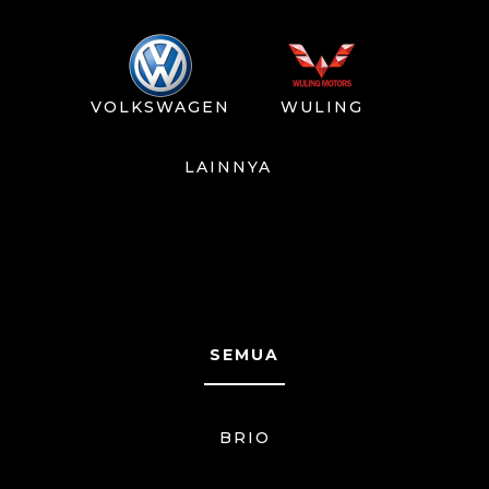
VOLKSWAGEN
WULING
LAINNYA
SEMUA
BRIO