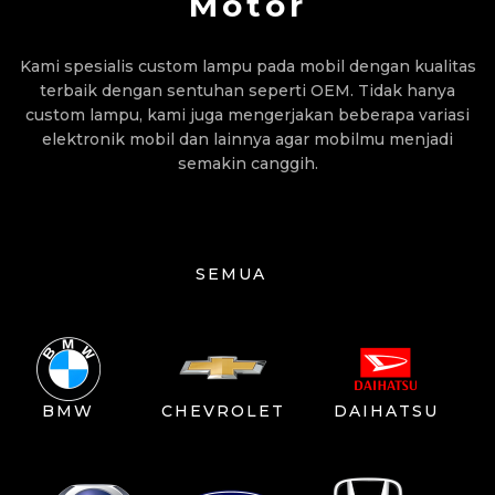
Motor
Kami spesialis custom lampu pada mobil dengan kualitas
terbaik dengan sentuhan seperti OEM. Tidak hanya
custom lampu, kami juga mengerjakan beberapa variasi
elektronik mobil dan lainnya agar mobilmu menjadi
semakin canggih.
SEMUA
BMW
CHEVROLET
DAIHATSU