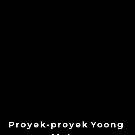
Proyek-proyek
Yoong