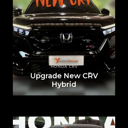
HONDA CRV
Upgrade New CRV
Hybrid