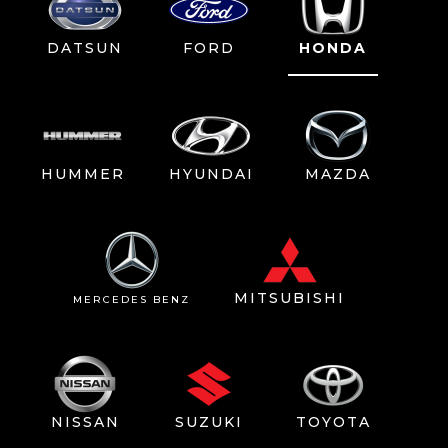
DATSUN
FORD
HONDA
HUMMER
HYUNDAI
MAZDA
MITSUBISHI
MERCEDES BENZ
NISSAN
SUZUKI
TOYOTA