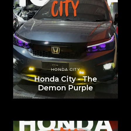
HONDA CITY
Honda City - The
Demon Purple