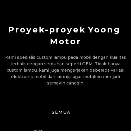
Proyek-proyek
Yoong
Motor
Kami spesialis custom lampu pada mobil dengan kualitas
terbaik dengan sentuhan seperti OEM. Tidak hanya
custom lampu, kami juga mengerjakan beberapa variasi
elektronik mobil dan lainnya agar mobilmu menjadi
semakin canggih.
SEMUA