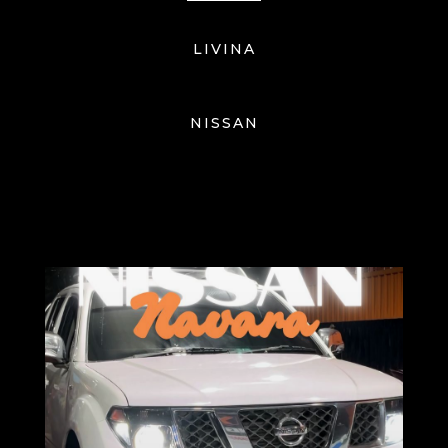
LIVINA
NISSAN