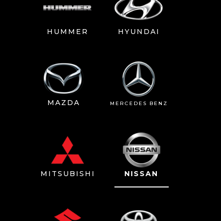
HUMMER
HYUNDAI
MAZDA
MERCEDES BENZ
MITSUBISHI
NISSAN