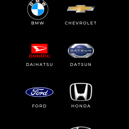
BMW
CHEVROLET
DAIHATSU
DATSUN
FORD
HONDA