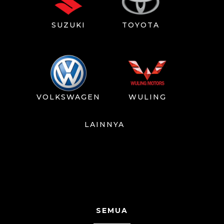
SUZUKI
TOYOTA
VOLKSWAGEN
WULING
LAINNYA
SEMUA