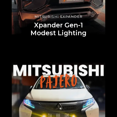
MITSUBISHI EXPANDER
Xpander Gen-1
Modest Lighting