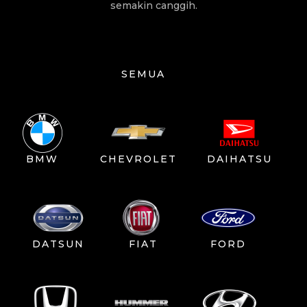
semakin canggih.
SEMUA
BMW
CHEVROLET
DAIHATSU
DATSUN
FIAT
FORD