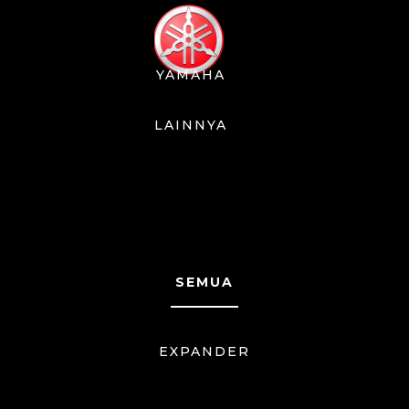
YAMAHA
LAINNYA
SEMUA
EXPANDER