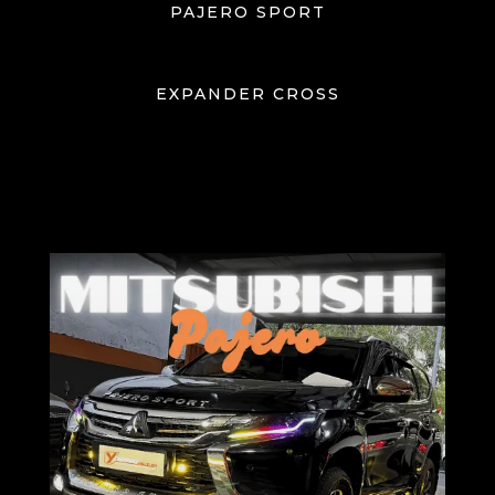
PAJERO SPORT
EXPANDER CROSS