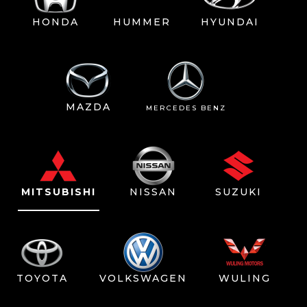
HONDA
HUMMER
HYUNDAI
MAZDA
MERCEDES BENZ
MITSUBISHI
NISSAN
SUZUKI
TOYOTA
VOLKSWAGEN
WULING