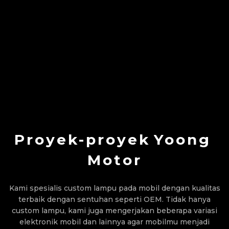
Proyek-proyek
Yoong
Motor
Kami spesialis custom lampu pada mobil dengan kualitas
terbaik dengan sentuhan seperti OEM. Tidak hanya
custom lampu, kami juga mengerjakan beberapa variasi
elektronik mobil dan lainnya agar mobilmu menjadi