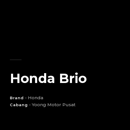
Honda Brio
- Honda
Brand
- Yoong Motor Pusat
Cabang