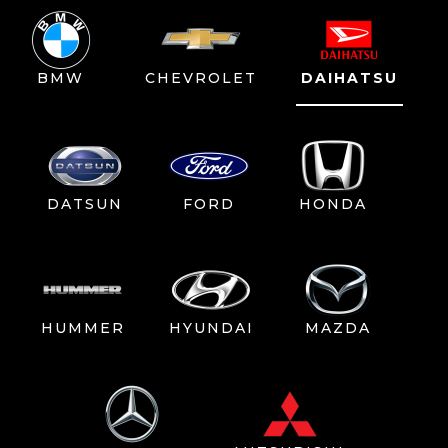
BMW
CHEVROLET
DAIHATSU
DATSUN
FORD
HONDA
HUMMER
HYUNDAI
MAZDA