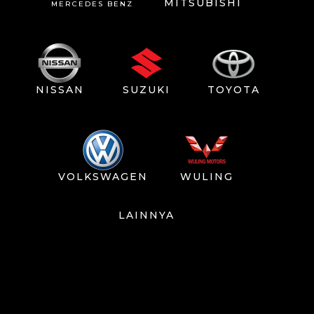
MITSUBISHI
MERCEDES BENZ
NISSAN
SUZUKI
TOYOTA
VOLKSWAGEN
WULING
LAINNYA