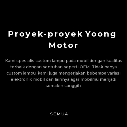
Proyek-proyek
Yoong
Motor
Kami spesialis custom lampu pada mobil dengan kualitas
terbaik dengan sentuhan seperti OEM. Tidak hanya
custom lampu, kami juga mengerjakan beberapa variasi
elektronik mobil dan lainnya agar mobilmu menjadi
semakin canggih.
SEMUA