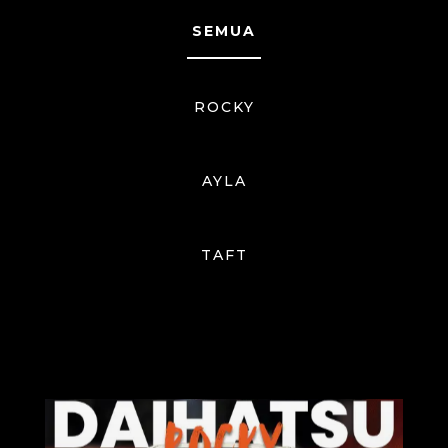
SEMUA
ROCKY
AYLA
TAFT