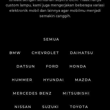
custom lampu, kami juga mengerjakan beberapa variasi
elektronik mobil dan lainnya agar mobilmu menjadi
semakin canggih.
SEMUA
BMW
CHEVROLET
DAIHATSU
DATSUN
FORD
HONDA
HUMMER
HYUNDAI
MAZDA
MERCEDES BENZ
MITSUBISHI
NISSAN
SUZUKI
TOYOTA