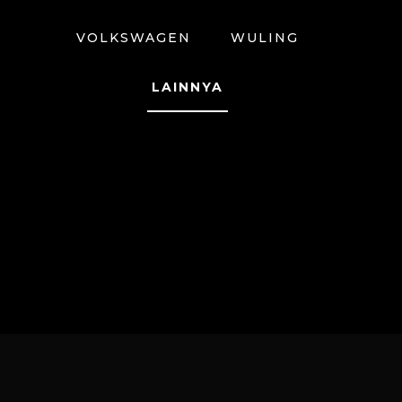
VOLKSWAGEN
WULING
LAINNYA