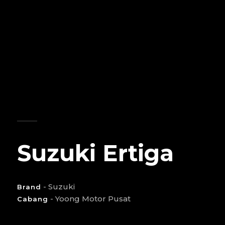
Suzuki Ertiga
- Suzuki
Brand
- Yoong Motor Pusat
Cabang