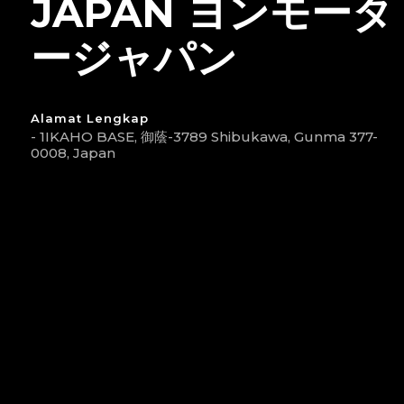
JAPAN ヨンモータ
ージャパン
Alamat Lengkap
- 1IKAHO BASE, 御蔭-3789 Shibukawa, Gunma 377-
0008, Japan