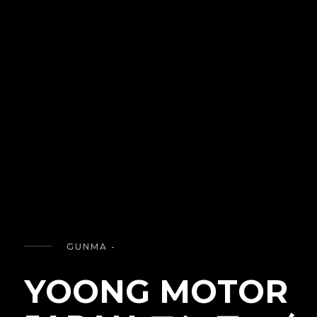
GUNMA -
YOONG MOTOR