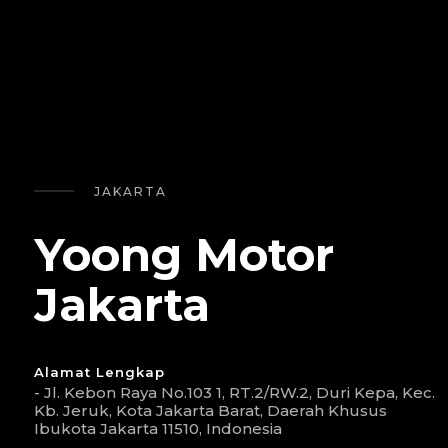
JAKARTA
Yoong Motor
Jakarta
Alamat Lengkap
- Jl. Kebon Raya No.103 1, RT.2/RW.2, Duri Kepa, Kec.
Kb. Jeruk, Kota Jakarta Barat, Daerah Khusus
Ibukota Jakarta 11510, Indonesia