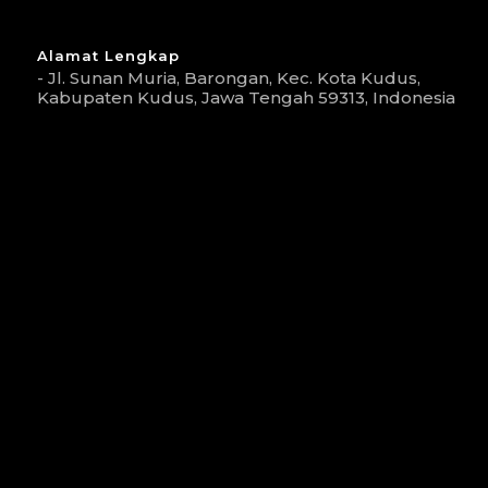
Alamat Lengkap
- Jl. Sunan Muria, Barongan, Kec. Kota Kudus,
Kabupaten Kudus, Jawa Tengah 59313, Indonesia