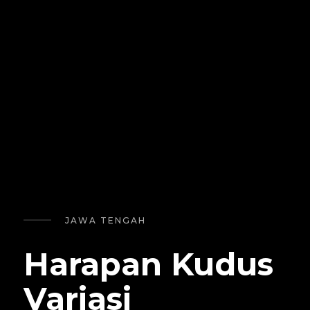
JAWA TENGAH
Harapan Kudus
Variasi